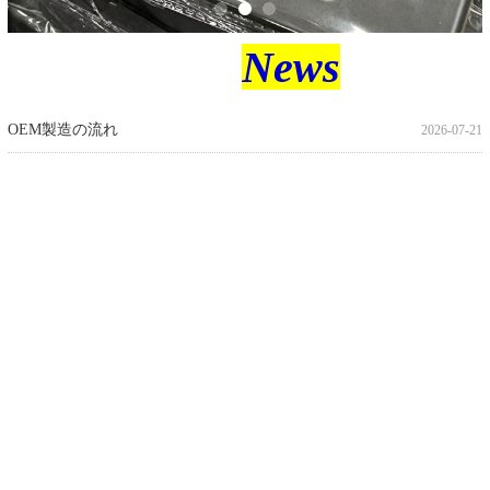
News
OEM製造の流れ
2026-07-21